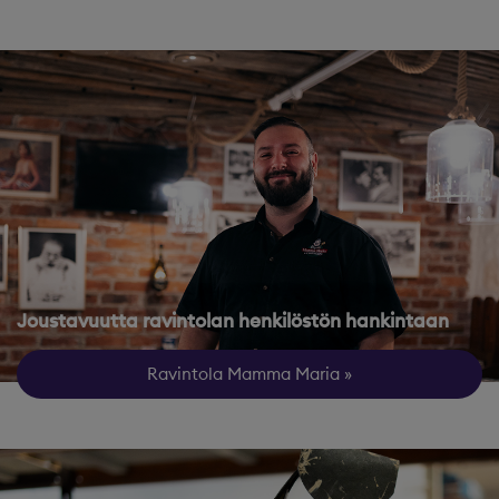
Joustavuutta ravintolan henkilöstön hankintaan
Ravintola Mamma Maria