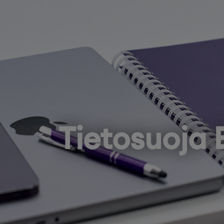
Tietosuoja 