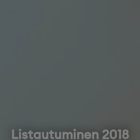
Listautuminen 2018