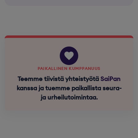
PAIKALLINEN KUMPPANUUS
Teemme tiivistä yhteistyötä
SaiPan
kanssa ja tuemme paikallista seura-
ja urheilutoimintaa.