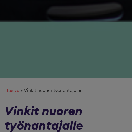
Etusivu
»
Vinkit nuoren työnantajalle
Vinkit nuoren
työnantajalle