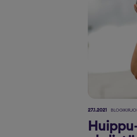
27.1.2021
BLOGIKIRJO
Huippu-